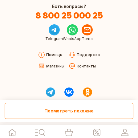
Есть вопросы?
8 800 25 000 25
Telegram
WhatsApp
Почта
Помощь
Поддержка
Магазины
Контакты
Посмотреть похожие