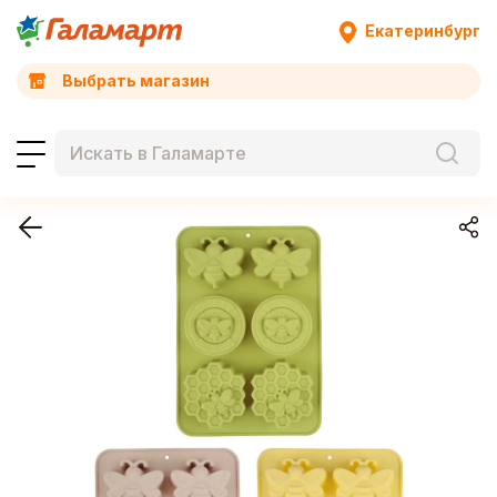
Екатеринбург
Выбрать магазин