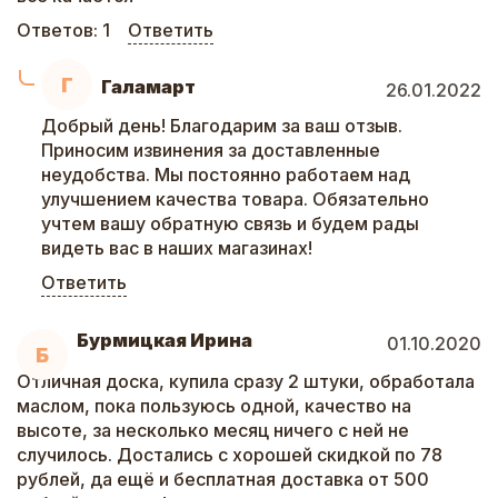
Ответов:
1
Ответить
Г
Галамарт
26.01.2022
Добрый день! Благодарим за ваш отзыв.
Приносим извинения за доставленные
неудобства. Мы постоянно работаем над
улучшением качества товара. Обязательно
учтем вашу обратную связь и будем рады
видеть вас в наших магазинах!
Ответить
Бурмицкая Ирина
01.10.2020
Б
Отличная доска, купила сразу 2 штуки, обработала
маслом, пока пользуюсь одной, качество на
высоте, за несколько месяц ничего с ней не
случилось. Достались с хорошей скидкой по 78
рублей, да ещё и бесплатная доставка от 500