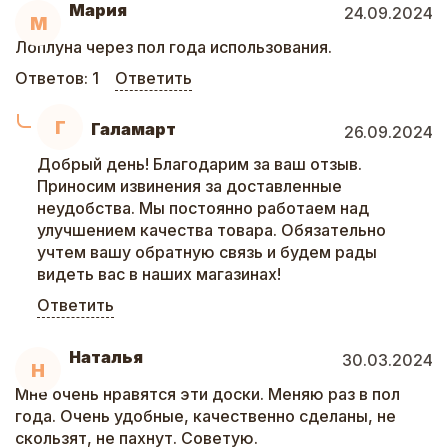
Мария
24.09.2024
М
Лоплуна через пол года использования.
Ответов:
1
Ответить
Г
Галамарт
26.09.2024
Добрый день! Благодарим за ваш отзыв.
Приносим извинения за доставленные
неудобства. Мы постоянно работаем над
улучшением качества товара. Обязательно
учтем вашу обратную связь и будем рады
видеть вас в наших магазинах!
Ответить
Наталья
30.03.2024
Н
Мне очень нравятся эти доски. Меняю раз в пол
года. Очень удобные, качественно сделаны, не
скользят, не пахнут. Советую.