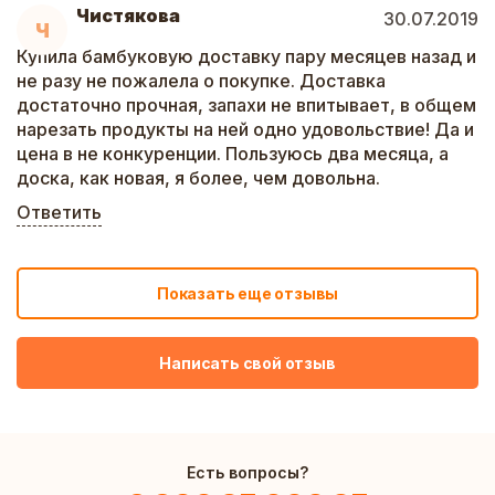
Чистякова
30.07.2019
Ч
Купила бамбуковую доставку пару месяцев назад и
не разу не пожалела о покупке. Доставка
достаточно прочная, запахи не впитывает, в общем
нарезать продукты на ней одно удовольствие! Да и
цена в не конкуренции. Пользуюсь два месяца, а
доска, как новая, я более, чем довольна.
Ответить
Показать еще отзывы
Написать свой отзыв
Есть вопросы?