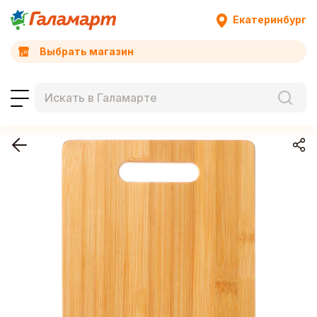
Екатеринбург
Выбрать магазин