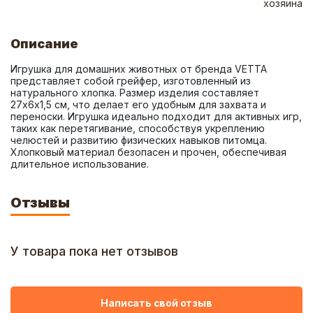
хозяина
Описание
Игрушка для домашних животных от бренда VETTA 
представляет собой грейфер, изготовленный из 
натурального хлопка. Размер изделия составляет 
27х6х1,5 см, что делает его удобным для захвата и 
переноски. Игрушка идеально подходит для активных игр, 
таких как перетягивание, способствуя укреплению 
челюстей и развитию физических навыков питомца. 
Хлопковый материал безопасен и прочен, обеспечивая 
длительное использование.
Отзывы
У товара пока нет отзывов
Написать свой отзыв