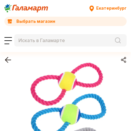
Екатеринбург
Выбрать магазин