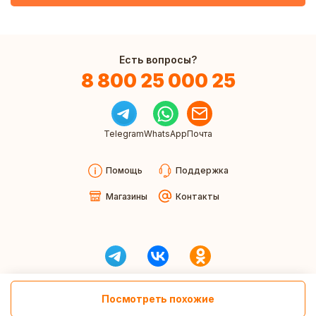
Есть вопросы?
8 800 25 000 25
Telegram
WhatsApp
Почта
Помощь
Поддержка
Магазины
Контакты
Посмотреть похожие