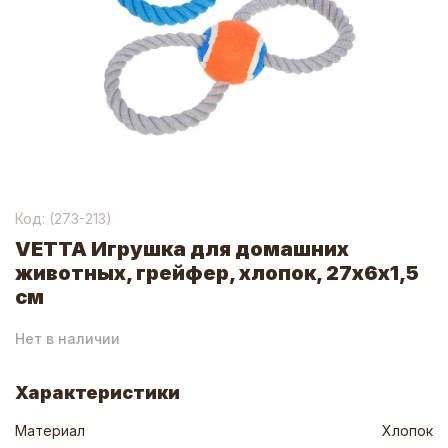
Код: (
273-213
)
VETTA Игрушка для домашних
животных, грейфер, хлопок, 27х6х1,5
см
Нет в наличии
Характеристики
Материал
Хлопок