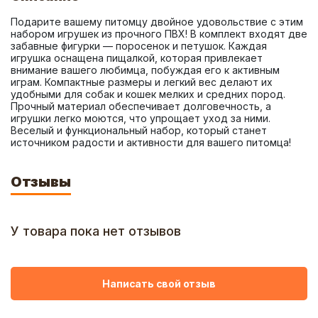
Подарите вашему питомцу двойное удовольствие с этим 
набором игрушек из прочного ПВХ! В комплект входят две 
забавные фигурки — поросенок и петушок. Каждая 
игрушка оснащена пищалкой, которая привлекает 
внимание вашего любимца, побуждая его к активным 
играм. Компактные размеры и легкий вес делают их 
удобными для собак и кошек мелких и средних пород. 
Прочный материал обеспечивает долговечность, а 
игрушки легко моются, что упрощает уход за ними. 
Веселый и функциональный набор, который станет 
источником радости и активности для вашего питомца!
Отзывы
У товара пока нет отзывов
Написать свой отзыв