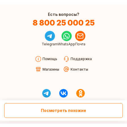
Есть вопросы?
8 800 25 000 25
Telegram
WhatsApp
Почта
Помощь
Поддержка
Магазины
Контакты
Посмотреть похожие