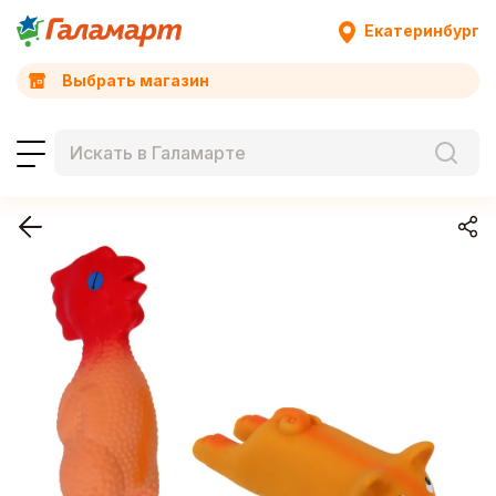
Екатеринбург
Выбрать магазин