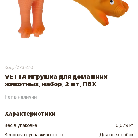
Код: (
273-410
)
VETTA Игрушка для домашних
животных, набор, 2 шт, ПВХ
Нет в наличии
Характеристики
Вес в упаковке
0,079 кг
Весовая группа животного
Для всех собак