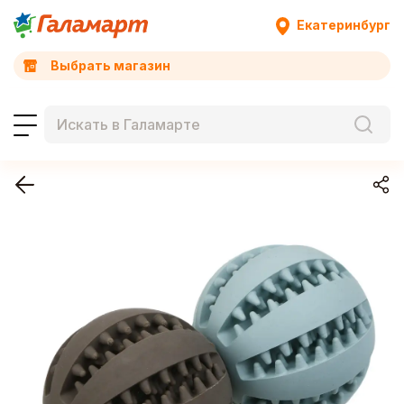
Екатеринбург
Выбрать магазин