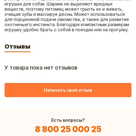
игрушка для собак. Шарики не выделяют вредных 
веществ, поэтому питомец может грызть их и жевать, 
очищая зубы и массируя десны. Может использоваться 
для порционной подачи лакомства, а также для развития 
охотничьего инстинкта. Благодаря компактным размерам 
игрушку удобно брать с собой в поездки или на прогулку.
Отзывы
У товара пока нет отзывов
Написать свой отзыв
Есть вопросы?
8 800 25 000 25