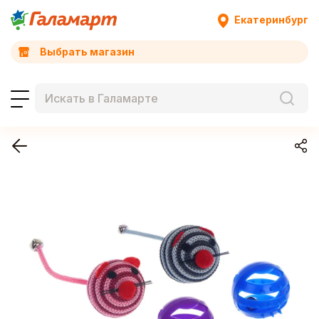
Екатеринбург
Выбрать магазин