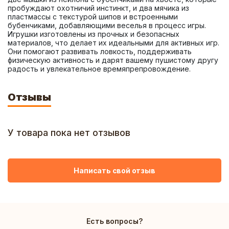
пробуждают охотничий инстинкт, и два мячика из 
пластмассы с текстурой шипов и встроенными 
бубенчиками, добавляющими веселья в процесс игры. 
Игрушки изготовлены из прочных и безопасных 
материалов, что делает их идеальными для активных игр. 
Они помогают развивать ловкость, поддерживать 
физическую активность и дарят вашему пушистому другу 
радость и увлекательное времяпрепровождение.
Отзывы
У товара пока нет отзывов
Написать свой отзыв
Есть вопросы?