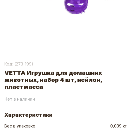
Код: (
273-199
)
VETTA Игрушка для домашних
животных, набор 4 шт, нейлон,
пластмасса
Нет в наличии
Характеристики
Вес в упаковке
0,039 кг