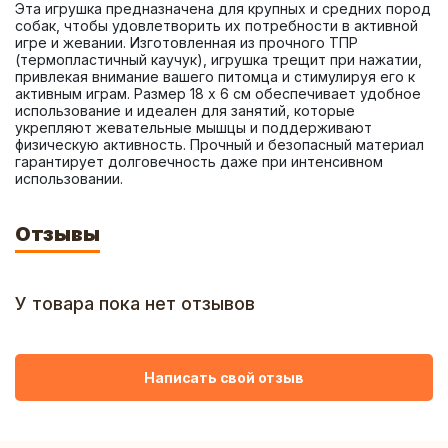
Эта игрушка предназначена для крупных и средних пород 
собак, чтобы удовлетворить их потребности в активной 
игре и жевании. Изготовленная из прочного ТПР 
(термопластичный каучук), игрушка трещит при нажатии, 
привлекая внимание вашего питомца и стимулируя его к 
активным играм. Размер 18 х 6 см обеспечивает удобное 
использование и идеален для занятий, которые 
укрепляют жевательные мышцы и поддерживают 
физическую активность. Прочный и безопасный материал 
гарантирует долговечность даже при интенсивном 
использовании.
Отзывы
У товара пока нет отзывов
Написать свой отзыв