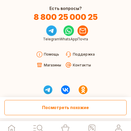
Есть вопросы?
8 800 25 000 25
Telegram
WhatsApp
Почта
Помощь
Поддержка
Магазины
Контакты
Посмотреть похожие