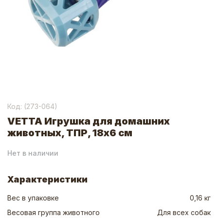
Код: (
273-064
)
VETTA Игрушка для домашних
животных, ТПР, 18х6 см
Нет в наличии
Характеристики
Вес в упаковке
0,16 кг
Весовая группа животного
Для всех собак