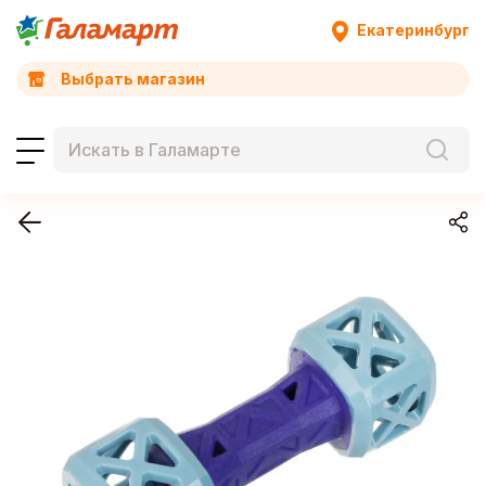
Екатеринбург
Выбрать магазин