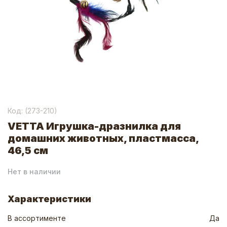
Код: (
273-210
)
VETTA Игрушка-дразнилка для
домашних животных, пластмасса,
46,5 см
Нет в наличии
Характеристики
В ассортименте
Да