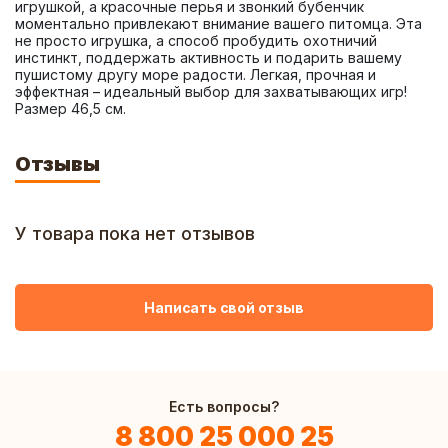
игрушкой, а красочные перья и звонкий бубенчик 
моментально привлекают внимание вашего питомца. Эта  
не просто игрушка, а способ пробудить охотничий 
инстинкт, поддержать активность и подарить вашему 
пушистому другу море радости. Легкая, прочная и 
эффектная – идеальный выбор для захватывающих игр! 
Размер 46,5 см.
Отзывы
У товара пока нет отзывов
Написать свой отзыв
Есть вопросы?
8 800 25 000 25