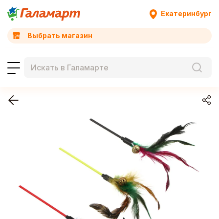
Екатеринбург
Выбрать магазин