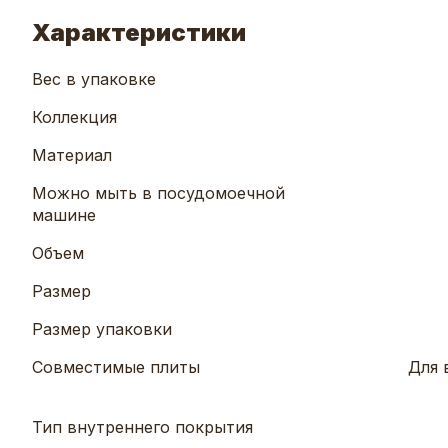
Характеристики
Вес в упаковке
Коллекция
Материал
Можно мыть в посудомоечной
машине
Объем
Размер
Размер упаковки
Совместимые плиты
Для 
Тип внутреннего покрытия