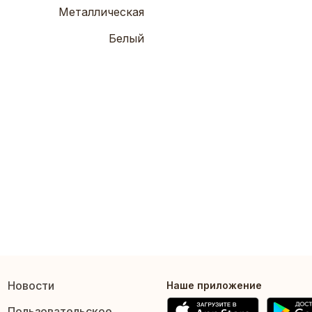
Металлическая
Белый
Новости
Наше приложение
Пользовательское