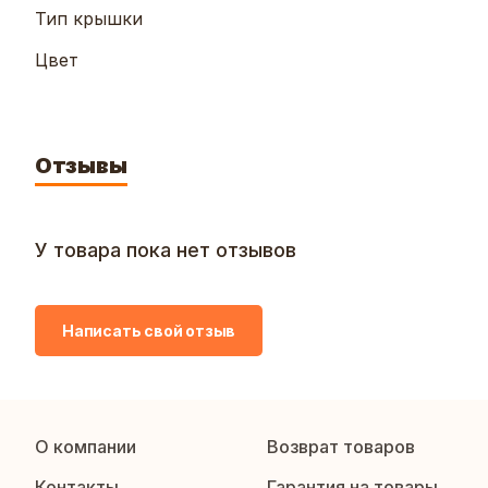
Тип крышки
Цвет
Отзывы
У товара пока нет отзывов
Написать свой отзыв
О компании
Возврат товаров
Контакты
Гарантия на товары