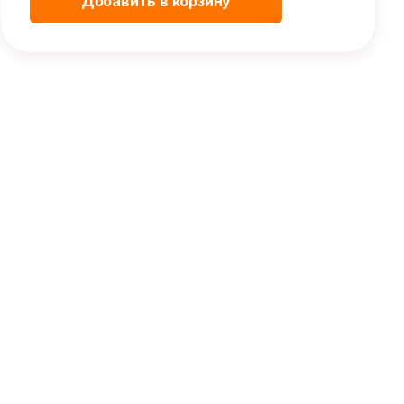
Добавить в корзину