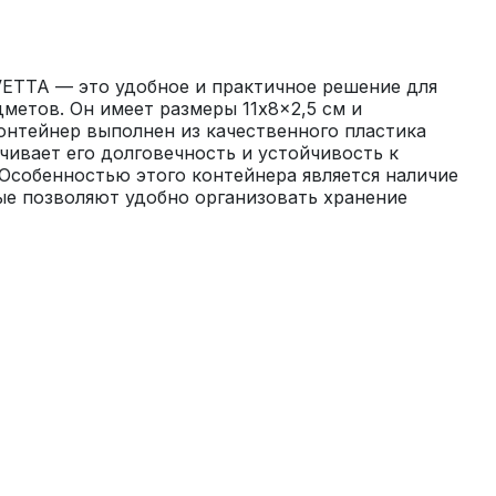
ETTA — это удобное и практичное решение для 
метов. Он имеет размеры 11x8x2,5 см и 
нтейнер выполнен из качественного пластика 
чивает его долговечность и устойчивость к 
собенностью этого контейнера является наличие 
е позволяют удобно организовать хранение 