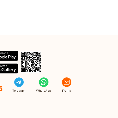
5
Telegram
WhatsApp
Почта