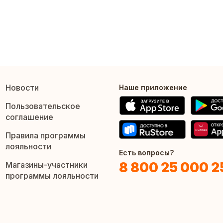
Новости
Наше приложение
Пользовательское
соглашение
Правила программы
лояльности
Есть вопросы?
8 800 25 000 2
Магазины-участники
программы лояльности