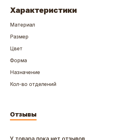
Характеристики
Материал
Размер
Цвет
Форма
Назначение
Кол-во отделений
Отзывы
У товара пока нет отзывов