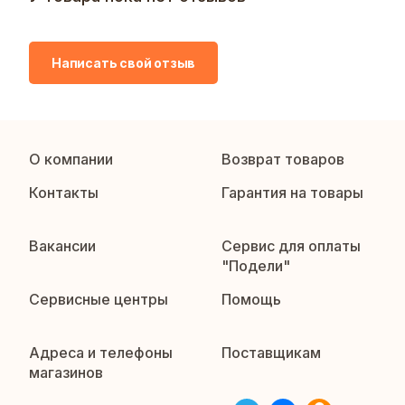
Написать свой отзыв
О компании
Возврат товаров
Контакты
Гарантия на товары
Вакансии
Сервис для оплаты
"Подели"
Сервисные центры
Помощь
Адреса и телефоны
Поставщикам
магазинов