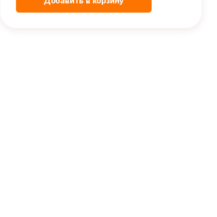
Добавить в корзину