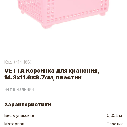
Код: (
414-188
)
VETTA Корзинка для хранения,
14.3x11.6x8.7см, пластик
Нет в наличии
Характеристики
Вес в упаковке
0,054 кг
Материал
Пластик