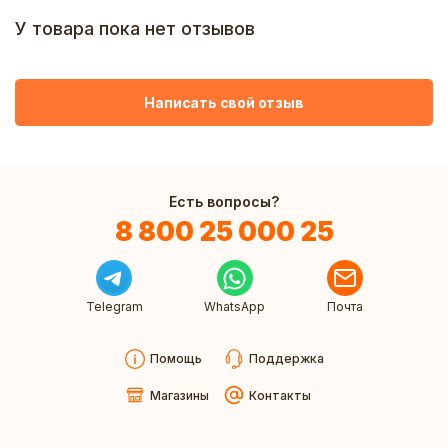
У товара пока нет отзывов
Написать свой отзыв
Есть вопросы?
8 800 25 000 25
Telegram
WhatsApp
Почта
Помощь
Поддержка
Магазины
Контакты