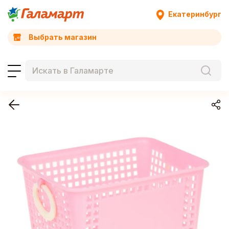
Екатеринбург
Выбрать магазин