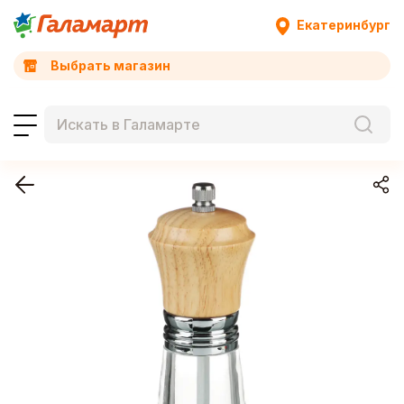
Екатеринбург
Выбрать магазин