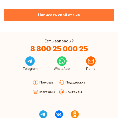
Написать свой отзыв
Есть вопросы?
8 800 25 000 25
Telegram
WhatsApp
Почта
Помощь
Поддержка
Магазины
Контакты