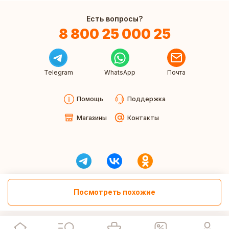
Есть вопросы?
8 800 25 000 25
Telegram
WhatsApp
Почта
Помощь
Поддержка
Магазины
Контакты
Посмотреть похожие