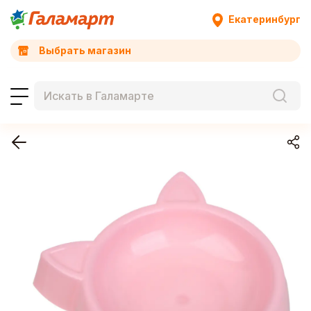
Екатеринбург
Выбрать магазин