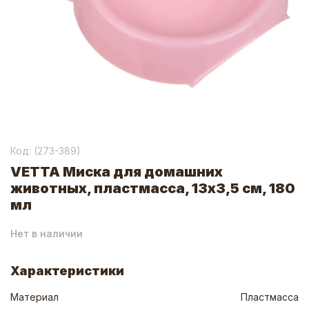
Код: (
273-389
)
VETTA Миска для домашних
животных, пластмасса, 13х3,5 см, 180
мл
Нет в наличии
Характеристики
Материал
Пластмасса