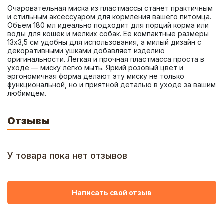
Очаровательная миска из пластмассы станет практичным 
и стильным аксессуаром для кормления вашего питомца. 
Объем 180 мл идеально подходит для порций корма или 
воды для кошек и мелких собак. Ее компактные размеры 
13х3,5 см удобны для использования, а милый дизайн с 
декоративными ушками добавляет изделию 
оригинальности. Легкая и прочная пластмасса проста в 
уходе — миску легко мыть. Яркий розовый цвет и 
эргономичная форма делают эту миску не только 
функциональной, но и приятной деталью в уходе за вашим 
любимцем.
Отзывы
У товара пока нет отзывов
Написать свой отзыв