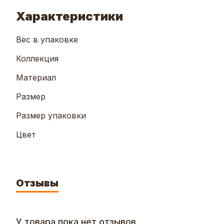
Характеристики
Вес в упаковке
Коллекция
Материал
Размер
Размер упаковки
Цвет
Отзывы
У товара пока нет отзывов