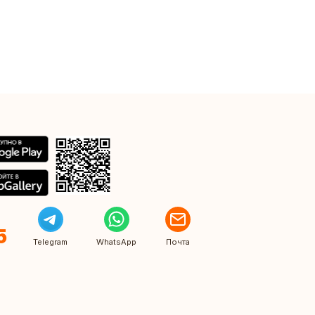
5
Telegram
WhatsApp
Почта