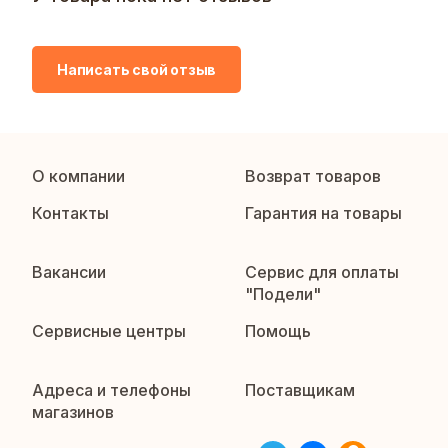
Написать свой отзыв
О компании
Возврат товаров
Контакты
Гарантия на товары
Вакансии
Сервис для оплаты
"Подели"
Сервисные центры
Помощь
Адреса и телефоны
Поставщикам
магазинов