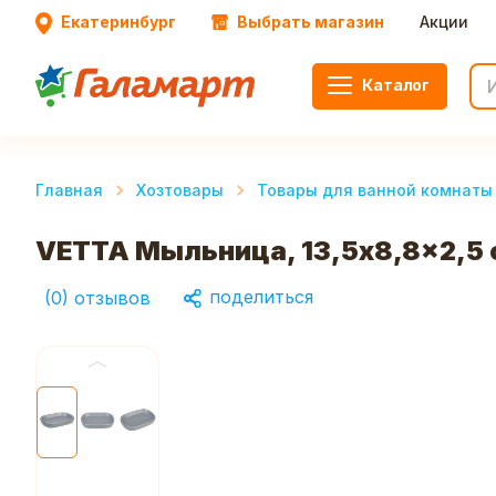
Екатеринбург
Выбрать магазин
Акции
Каталог
Главная
Хозтовары
Товары для ванной комнаты 
VETTA Мыльница, 13,5x8,8x2,5 
поделиться
(
0
)
отзывов