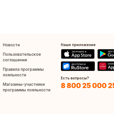
Новости
Наше приложение
Пользовательское
соглашение
Правила программы
лояльности
Есть вопросы?
8 800 25 000 2
Магазины-участники
программы лояльности