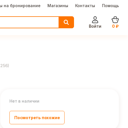
ы на бронирование
Магазины
Контакты
Помощь
Войти
0
₽
-256
)
Нет в наличии
Посмотреть похожие