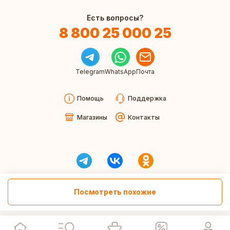
Есть вопросы?
8 800 25 000 25
Telegram
WhatsApp
Почта
Помощь
Поддержка
Магазины
Контакты
Посмотреть похожие