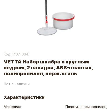
Код: (
407-004
)
VETTA Набор швабра с круглым
ведром, 2 насадки, ABS-пластик,
полипропилен, нерж.сталь
Нет в наличии
Характеристики
Материал
Пластик, полипропилен,