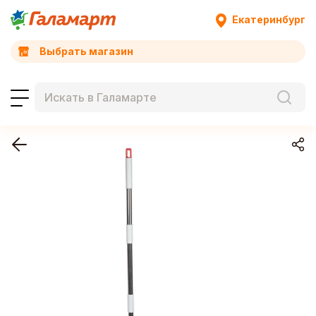
Екатеринбург
Выбрать магазин