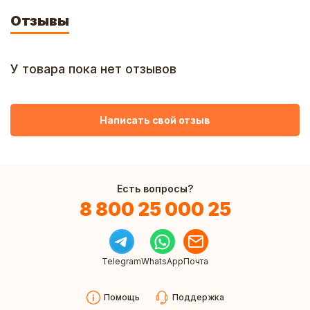
Отзывы
У товара пока нет отзывов
Написать свой отзыв
Есть вопросы?
8 800 25 000 25
Telegram
WhatsApp
Почта
Помощь
Поддержка