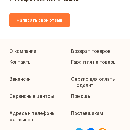
Написать свой отзыв
О компании
Возврат товаров
Контакты
Гарантия на товары
Вакансии
Сервис для оплаты
"Подели"
Сервисные центры
Помощь
Адреса и телефоны
Поставщикам
магазинов