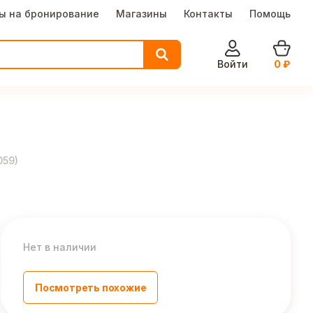
ы на бронирование
Магазины
Контакты
Помощь
Войти
0
₽
059
)
Нет в наличии
Посмотреть похожие