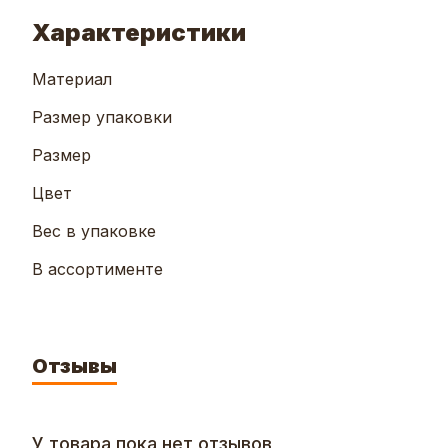
Характеристики
Материал
Размер упаковки
Размер
Цвет
Вес в упаковке
В ассортименте
Отзывы
У товара пока нет отзывов