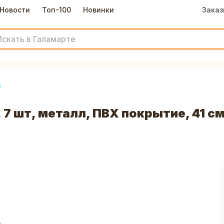
Новости
Топ-100
Новинки
Заказ
и
7 шт, металл, ПВХ покрытие, 41 с