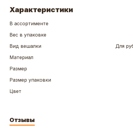
Характеристики
В ассортименте
Вес в упаковке
Вид вешалки
Для ру
Материал
Размер
Размер упаковки
Цвет
Отзывы