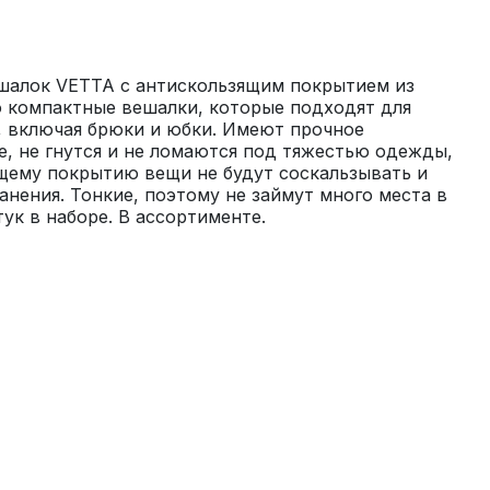
шалок VETTA с антискользящим покрытием из 
 компактные вешалки, которые подходят для 
 включая брюки и юбки. Имеют прочное 
, не гнутся и не ломаются под тяжестью одежды, 
щему покрытию вещи не будут соскальзывать и 
анения. Тонкие, поэтому не займут много места в 
ук в наборе. В ассортименте.