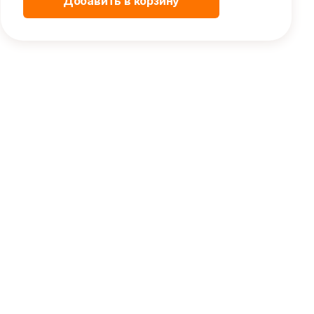
Добавить в корзину