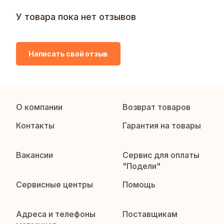
У товара пока нет отзывов
Написать свой отзыв
О компании
Возврат товаров
Контакты
Гарантия на товары
Вакансии
Сервис для оплаты
"Подели"
Сервисные центры
Помощь
Адреса и телефоны
Поставщикам