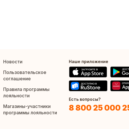
Новости
Наше приложение
Пользовательское
соглашение
Правила программы
лояльности
Есть вопросы?
8 800 25 000 2
Магазины-участники
программы лояльности