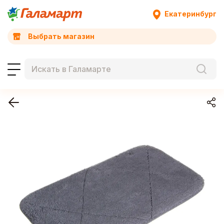
Екатеринбург
Выбрать магазин