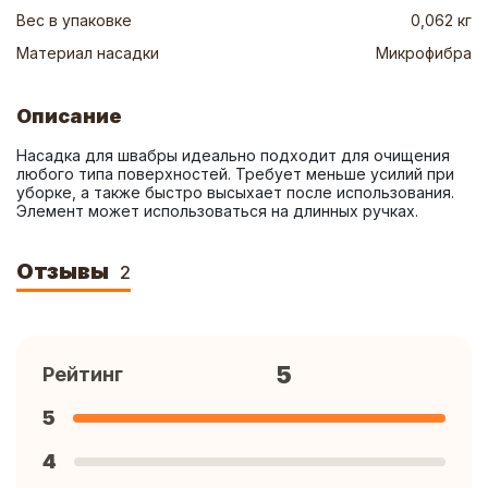
Вес в упаковке
0,062 кг
Материал насадки
Микрофибра
Описание
Насадка для швабры идеально подходит для очищения 
любого типа поверхностей. Требует меньше усилий при 
уборке, а также быстро высыхает после использования. 
Элемент может использоваться на длинных ручках.
Отзывы
2
5
Рейтинг
5
4