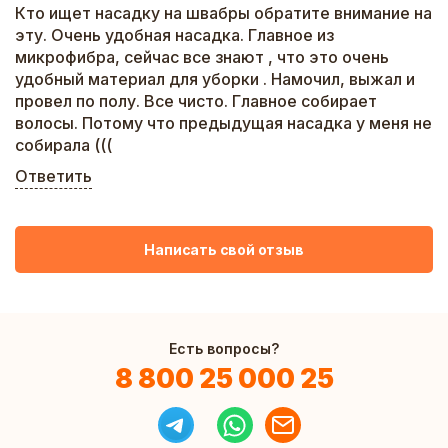
Кто ищет насадку на швабры обратите внимание на
эту. Очень удобная насадка. Главное из
микрофибра, сейчас все знают , что это очень
удобный материал для уборки . Намочил, выжал и
провел по полу. Все чисто. Главное собирает
волосы. Потому что предыдущая насадка у меня не
собирала (((
Ответить
Написать свой отзыв
Есть вопросы?
8 800 25 000 25