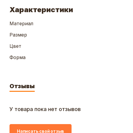
Характеристики
Материал
Размер
Цвет
Форма
Отзывы
У товара пока нет отзывов
Написать свой отзыв