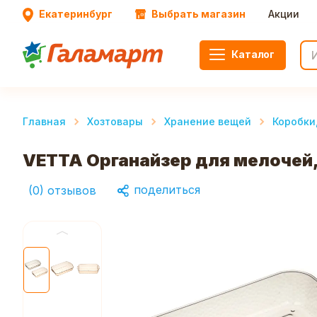
Екатеринбург
Выбрать магазин
Акции
Каталог
Главная
Хозтовары
Хранение вещей
Коробки
VETTA Органайзер для мелочей
поделиться
(
0
)
отзывов