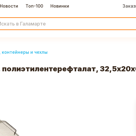
Новости
Топ-100
Новинки
Заказ
, контейнеры и чехлы
, полиэтилентерефталат, 32,5х20