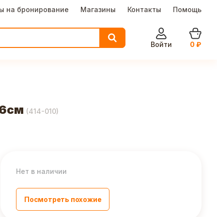
ы на бронирование
Магазины
Контакты
Помощь
Войти
0
₽
х6см
(
414-010
)
Нет в наличии
Посмотреть похожие