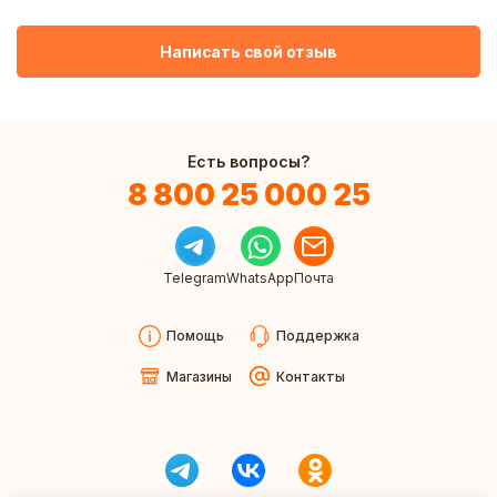
Написать свой отзыв
Есть вопросы?
8 800 25 000 25
Telegram
WhatsApp
Почта
Помощь
Поддержка
Магазины
Контакты