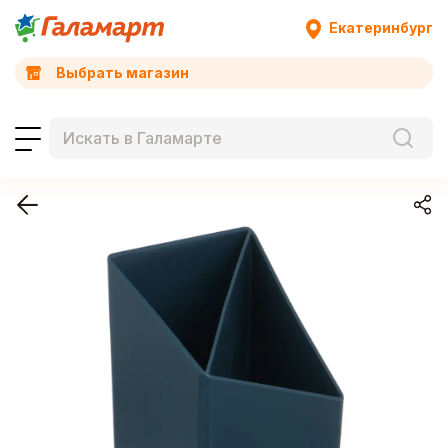
Екатеринбург
Выбрать магазин