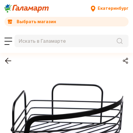
Екатеринбург
Выбрать магазин