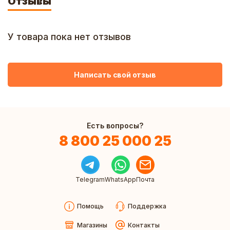
Отзывы
У товара пока нет отзывов
Написать свой отзыв
Есть вопросы?
8 800 25 000 25
Telegram
WhatsApp
Почта
Помощь
Поддержка
Магазины
Контакты