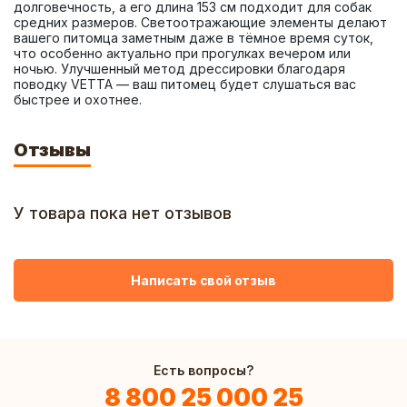
долговечность, а его длина 153 см подходит для собак 
средних размеров. Светоотражающие элементы делают 
вашего питомца заметным даже в тёмное время суток, 
что особенно актуально при прогулках вечером или 
ночью. Улучшенный метод дрессировки благодаря 
поводку VETTA — ваш питомец будет слушаться вас 
быстрее и охотнее.
Отзывы
У товара пока нет отзывов
Написать свой отзыв
Есть вопросы?
8 800 25 000 25