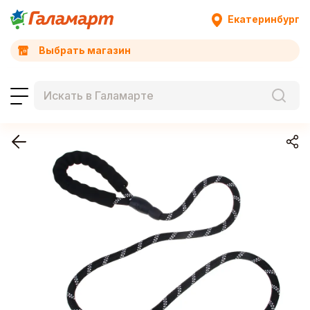
Екатеринбург
Выбрать магазин