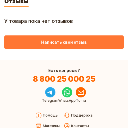
Отзывы
У товара пока нет отзывов
Написать свой отзыв
Есть вопросы?
8 800 25 000 25
Telegram
WhatsApp
Почта
Помощь
Поддержка
Магазины
Контакты