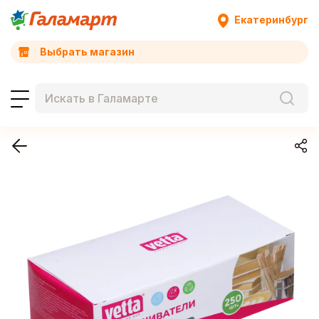
Екатеринбург
Выбрать магазин