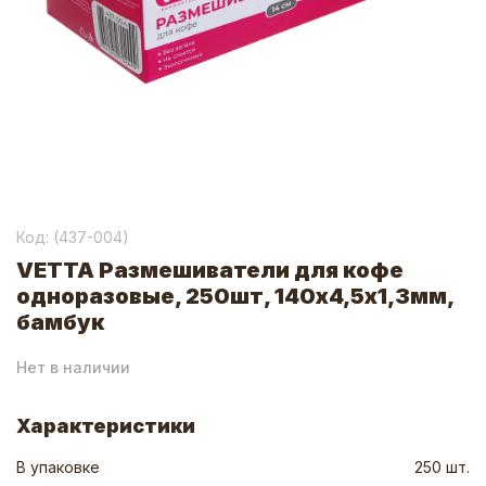
Код: (
437-004
)
VETTA Размешиватели для кофе
одноразовые, 250шт, 140х4,5х1,3мм,
бамбук
Нет в наличии
Характеристики
В упаковке
250 шт.