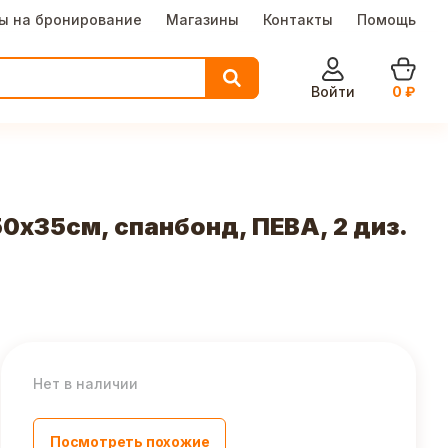
ы на бронирование
Магазины
Контакты
Помощь
Войти
0
₽
х35см, спанбонд, ПЕВА, 2 диз.
Нет в наличии
Посмотреть похожие