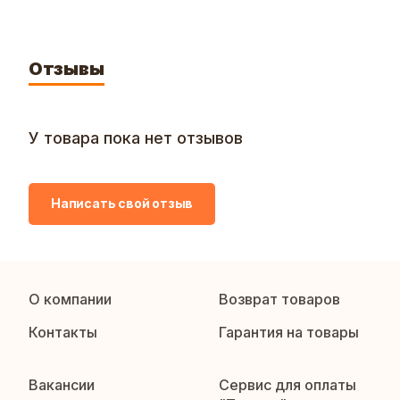
Отзывы
У товара пока нет отзывов
Написать свой отзыв
О компании
Возврат товаров
Контакты
Гарантия на товары
Вакансии
Сервис для оплаты