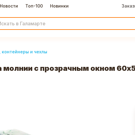
Новости
Топ-100
Новинки
Заказ
, контейнеры и чехлы
молнии с прозрачным окном 60х50