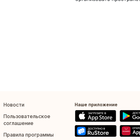
Новости
Наше приложение
Пользовательское
соглашение
Правила программы