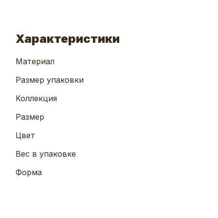
Характеристики
Материал
Размер упаковки
Коллекция
Размер
Цвет
Вес в упаковке
Форма