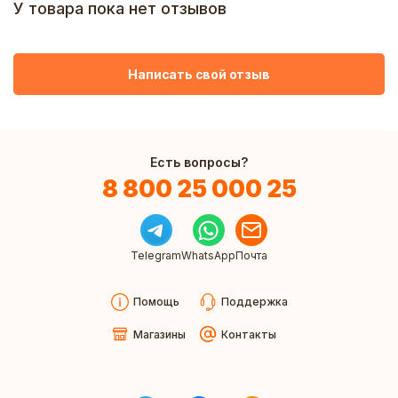
У товара пока нет отзывов
Написать свой отзыв
Есть вопросы?
8 800 25 000 25
Telegram
WhatsApp
Почта
Помощь
Поддержка
Магазины
Контакты