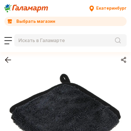
Екатеринбург
Выбрать магазин