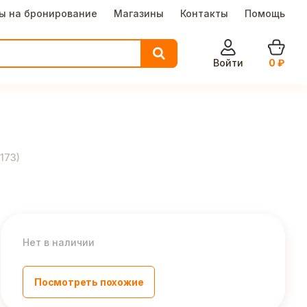
ы на бронирование
Магазины
Контакты
Помощь
Войти
0
₽
173
)
Нет в наличии
Посмотреть похожие