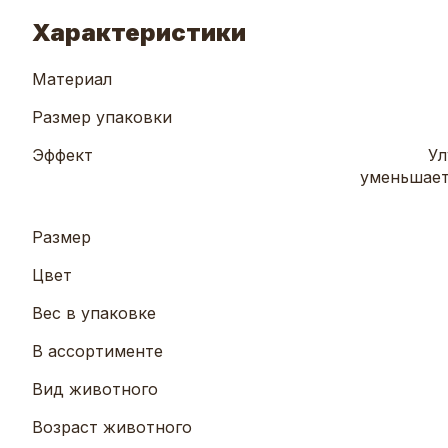
Характеристики
Материал
Размер упаковки
Эффект
Ул
уменьшает
Размер
Цвет
Вес в упаковке
В ассортименте
Вид животного
Возраст животного