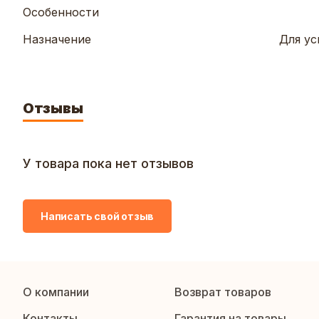
Особенности
Назначение
Для ус
Отзывы
У товара пока нет отзывов
Написать свой отзыв
О компании
Возврат товаров
Контакты
Гарантия на товары