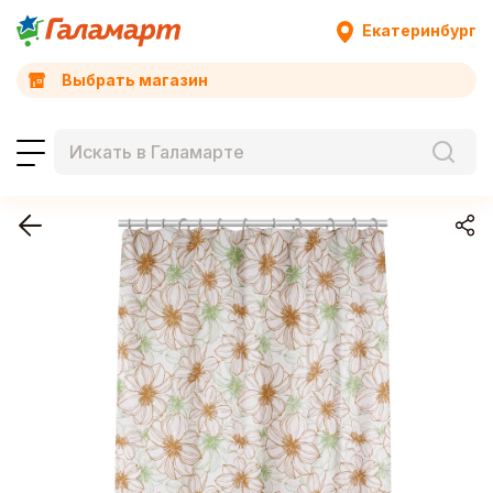
Екатеринбург
Выбрать магазин