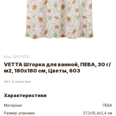
Код: (
461-603
)
VETTA Шторка для ванной, ПЕВА, 30 г/
м2, 180x180 см, Цветы, 603
Нет в наличии
Характеристики
Материал
ПЕВА
Размер упаковки
27,2х15,4х2,4 см