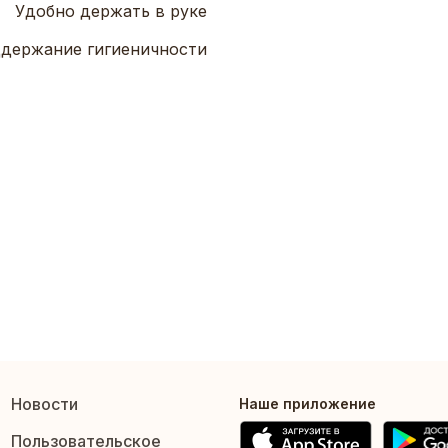
Удобно держать в руке
держание гигиеничности
Новости
Наше приложение
Пользовательское