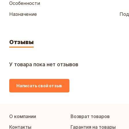
Особенности
Назначение
Под
Отзывы
У товара пока нет отзывов
Написать свой отзыв
О компании
Возврат товаров
Контакты
Гарантия на товары