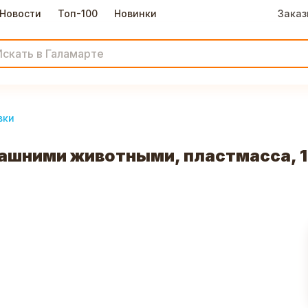
Новости
Топ-100
Новинки
Заказ
вки
ашними животными, пластмасса, 1