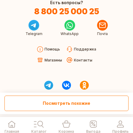
Есть вопросы?
8 800 25 000 25
Telegram
WhatsApp
Почта
Помощь
Поддержка
Магазины
Контакты
Посмотреть похожие
Главная
Каталог
Корзина
Выгода
Профиль