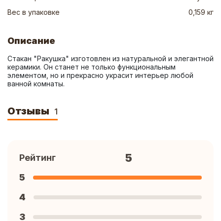
Вес в упаковке
0,159 кг
Описание
Стакан "Ракушка" изготовлен из натуральной и элегантной 
керамики. Он станет не только функциональным 
элементом, но и прекрасно украсит интерьер любой 
ванной комнаты.
Отзывы
1
5
Рейтинг
5
4
3