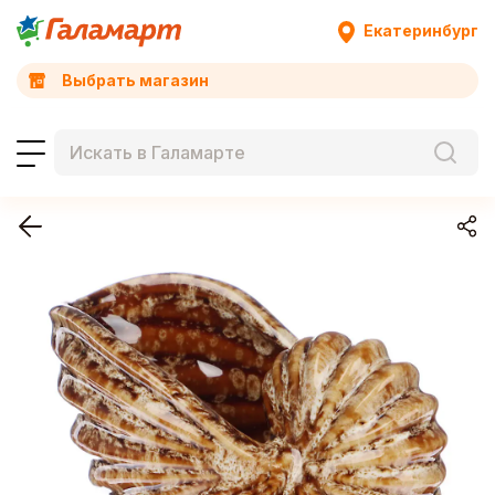
Екатеринбург
Выбрать магазин