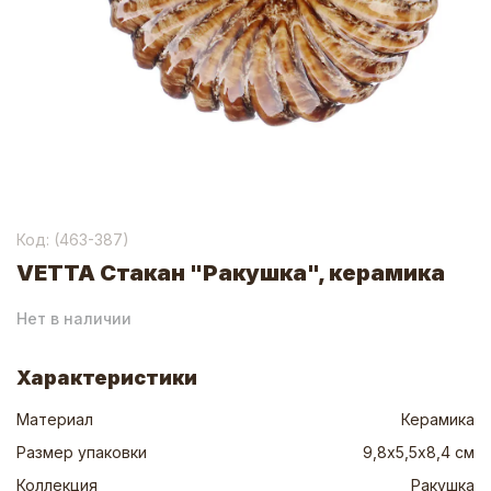
Код: (
463-387
)
VETTA Стакан "Ракушка", керамика
Нет в наличии
Характеристики
Материал
Керамика
Размер упаковки
9,8х5,5х8,4 см
Коллекция
Ракушка