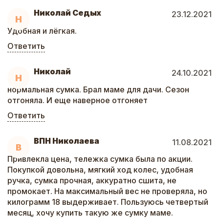
Николай Седых
23.12.2021
Н
Удобная и лёгкая.
Ответить
Николай
24.10.2021
Н
нормальная сумка. Брал маме для дачи. Сезон
отгоняла. И еще наверное отгоняет
Ответить
ВПН Николаева
11.08.2021
В
Привлекла цена, тележка сумка была по акции.
Покупкой довольна, мягкий ход колес, удобная
ручка, сумка прочная, аккуратно сшита, не
промокает. На максимальный вес не проверяла, но
килограмм 18 выдерживает. Пользуюсь четвертый
месяц, хочу купить такую же сумку маме.