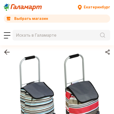
Екатеринбург
Выбрать магазин