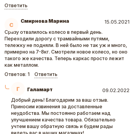
Ответить
Смирнова Марина
15.05.2021
С
Сразу отвалилось колесо в первый день.
Переходили дорогу с трамвайными путями,
тележку не подняли. В ней было не так уж и много,
примерно на 7-8кг. Смотрели новое колесо, но оно
такого же качества. Теперь каркас просто лежит
как металлом.
Ответов:
1
Ответить
Г
Галамарт
09.02.2022
Добрый день! Благодарим за ваш отзыв.
Приносим извинения за доставленные
неудобства. Мы постоянно работаем над
улучшением качества товара. Обязательно
учтем вашу обратную связь и будем рады
видеть вас в наших магазинах!