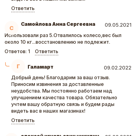
Ответить
Самойлова Анна Сергеевна
09.05.2021
С
Использовали раз 5.Отвалилось колесо,вес был
около 10 кг...восстановлению не подлежит.
Ответов:
1
Ответить
Г
Галамарт
09.02.2022
Добрый день! Благодарим за ваш отзыв.
Приносим извинения за доставленные
неудобства. Мы постоянно работаем над
улучшением качества товара. Обязательно
учтем вашу обратную связь и будем рады
видеть вас в наших магазинах!
Ответить