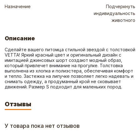
Назначение
Подчеркнуть
индивидуальность
животного
Описание
Сделайте вашего питомца стильной звездой с толстовкой 
VETTA! Яркий красный цвет и оригинальный дизайн с 
имитацией джинсовых шорт создают модный образ, 
который привлечет внимание на прогулке. Толстовка 
выполнена из хлопка и полиэстера, обеспечивая комфорт 
и тепло. Застежка на липучке позволяет легко надевать и 
снимать одежду, а продуманный крой не сковывает 
движений. Размер S подходит для маленьких пород.
Отзывы
У товара пока нет отзывов