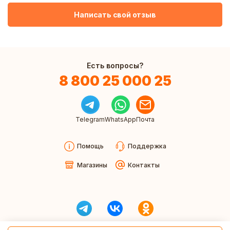
Написать свой отзыв
Есть вопросы?
8 800 25 000 25
Telegram
WhatsApp
Почта
Помощь
Поддержка
Магазины
Контакты