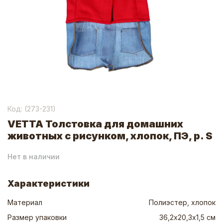
Код: (
273-231
)
VETTA Толстовка для домашних
животных с рисунком, хлопок, ПЭ, р. S
Нет в наличии
Характеристики
Материал
Полиэстер, хлопок
Размер упаковки
36,2х20,3х1,5 см