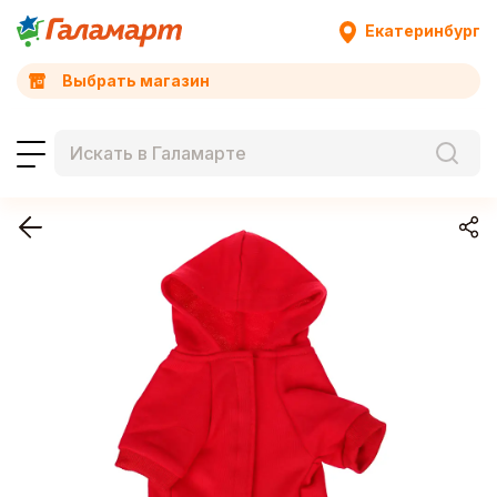
Екатеринбург
Выбрать магазин