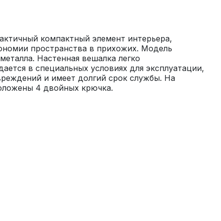
актичный компактный элемент интерьера, 
ономии пространства в прихожих. Модель 
металла. Настенная вешалка легко 
дается в специальных условиях для эксплуатации, 
реждений и имеет долгий срок службы. На 
оложены 4 двойных крючка.