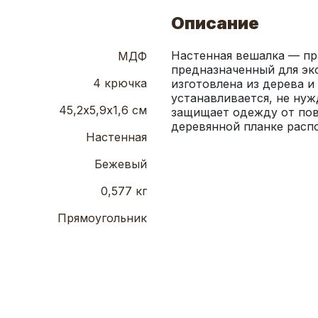
Описание
Настенная вешалка — пр
МДФ
предназначенный для эк
4 крючка
изготовлена из дерева и 
устанавливается, не нуж
45,2х5,9х1,6 см
защищает одежду от пов
деревянной планке расп
Настенная
Бежевый
0,577 кг
Прямоугольник