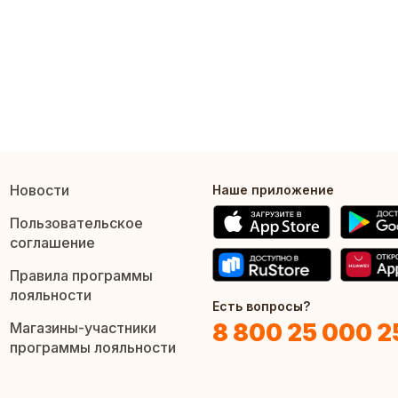
Новости
Наше приложение
Пользовательское
соглашение
Правила программы
лояльности
Есть вопросы?
8 800 25 000 2
Магазины-участники
программы лояльности