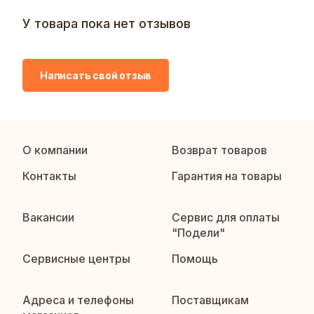
У товара пока нет отзывов
Написать свой отзыв
О компании
Возврат товаров
Контакты
Гарантия на товары
Вакансии
Сервис для оплаты
"Подели"
Сервисные центры
Помощь
Адреса и телефоны
Поставщикам