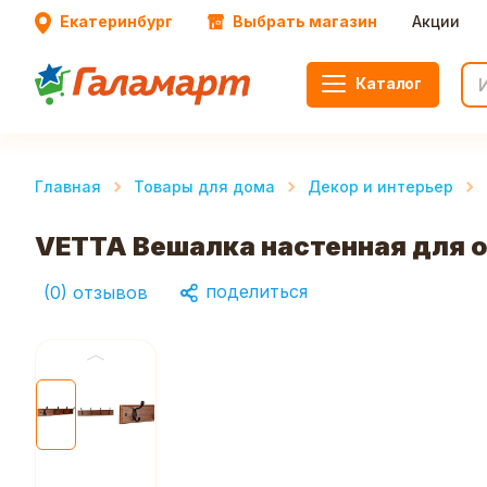
Екатеринбург
Выбрать магазин
Акции
Каталог
Главная
Товары для дома
Декор и интерьер
VETTA Вешалка настенная для 
поделиться
(
0
)
отзывов