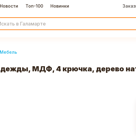
Новости
Топ-100
Новинки
Заказ
Мебель
одежды, МДФ, 4 крючка, дерево н