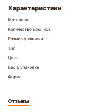
Характеристики
Материал
Количество крючков
Размер упаковки
Тип
Цвет
Вес в упаковке
Форма
Отзывы