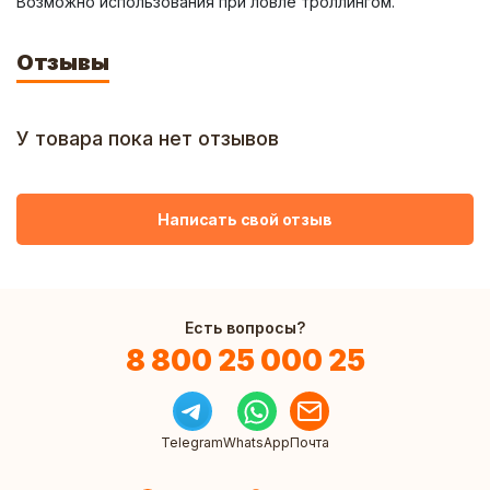
Возможно использования при ловле троллингом.
Отзывы
У товара пока нет отзывов
Написать свой отзыв
Есть вопросы?
8 800 25 000 25
Telegram
WhatsApp
Почта