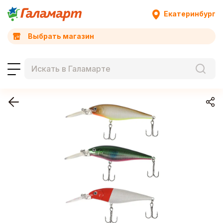
Екатеринбург
Выбрать магазин