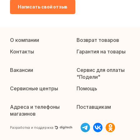
Написать свой отзыв
О компании
Возврат товаров
Контакты
Гарантия на товары
Вакансии
Сервис для оплаты
"Подели"
Сервисные центры
Помощь
Адреса и телефоны
Поставщикам
магазинов
Разработка и поддержка