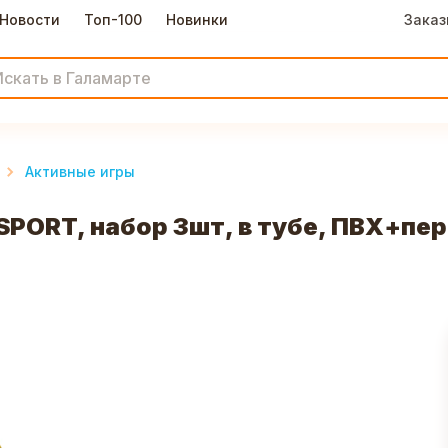
Новости
Топ-100
Новинки
Заказ
Активные игры
SPORT, набор 3шт, в тубе, ПВХ+пе