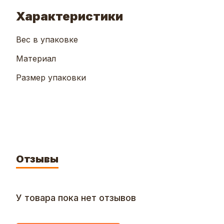
Характеристики
Вес в упаковке
Материал
Размер упаковки
Отзывы
У товара пока нет отзывов