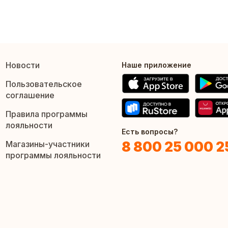
Новости
Наше приложение
Пользовательское
соглашение
Правила программы
лояльности
Есть вопросы?
8 800 25 000 2
Магазины-участники
программы лояльности