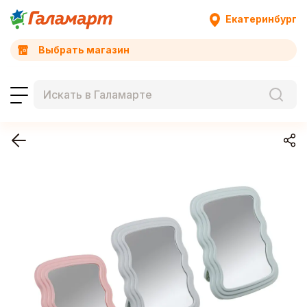
Екатеринбург
Выбрать магазин