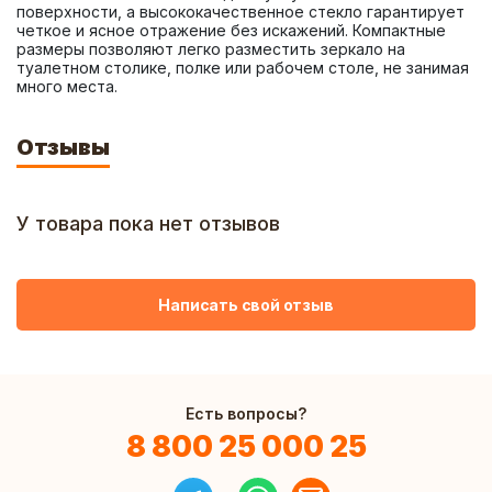
поверхности, а высококачественное стекло гарантирует 
четкое и ясное отражение без искажений. Компактные 
размеры позволяют легко разместить зеркало на 
туалетном столике, полке или рабочем столе, не занимая 
много места.
Отзывы
У товара пока нет отзывов
Написать свой отзыв
Есть вопросы?
8 800 25 000 25