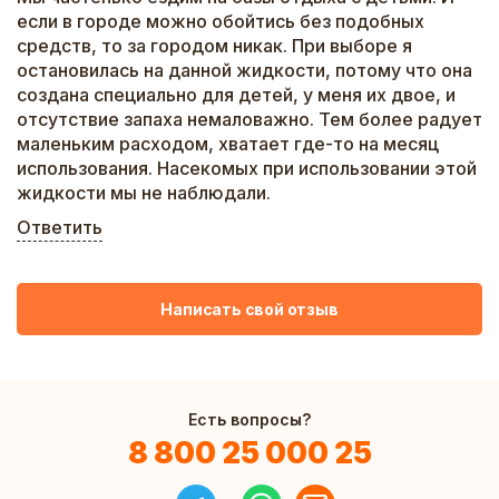
если в городе можно обойтись без подобных
средств, то за городом никак. При выборе я
остановилась на данной жидкости, потому что она
создана специально для детей, у меня их двое, и
отсутствие запаха немаловажно. Тем более радует
маленьким расходом, хватает где-то на месяц
использования. Насекомых при использовании этой
жидкости мы не наблюдали.
Ответить
Написать свой отзыв
Есть вопросы?
8 800 25 000 25