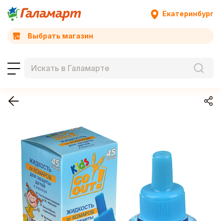
Екатеринбург
Выбрать магазин