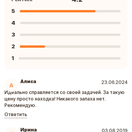
5
4
3
2
1
Алиса
23.06.2024
А
Идеально справляется со своей задачей. За такую
цену просто находка! Никакого запаха нет.
Рекомендую.
Ответить
Ирина
03.08.2019