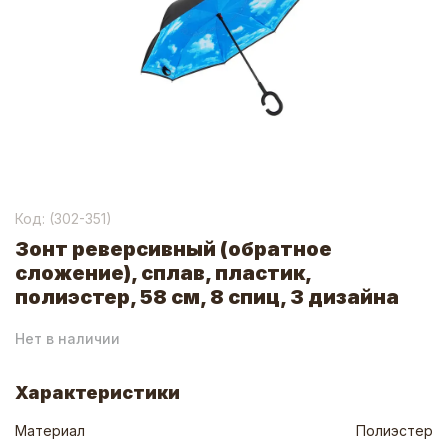
Код: (
302-351
)
Зонт реверсивный (обратное
сложение), сплав, пластик,
полиэстер, 58 см, 8 спиц, 3 дизайна
Нет в наличии
Характеристики
Материал
Полиэстер