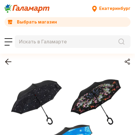
Екатеринбург
Выбрать магазин