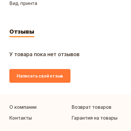
Вид принта
Отзывы
У товара пока нет отзывов
Написать свой отзыв
О компании
Возврат товаров
Контакты
Гарантия на товары