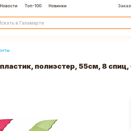
Новости
Топ-100
Новинки
Заказ
онты
пластик, полиэстер, 55см, 8 спиц,