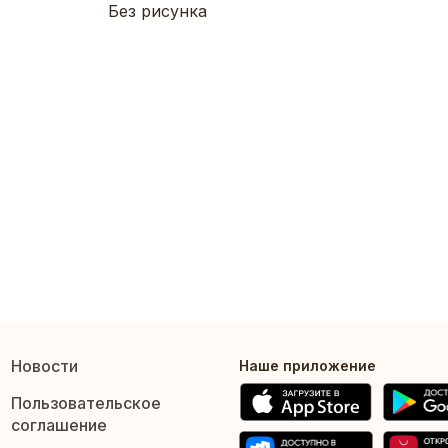
Без рисунка
Новости
Наше приложение
Пользовательское
соглашение