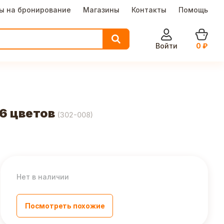
ы на бронирование
Магазины
Контакты
Помощь
Войти
0
₽
 6 цветов
(
302-008
)
Нет в наличии
Посмотреть похожие