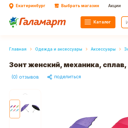
Екатеринбург
Выбрать магазин
Акции
Каталог
Главная
Одежда и аксессуары
Аксессуары
З
Зонт женский, механика, сплав, 
поделиться
(
0
)
отзывов