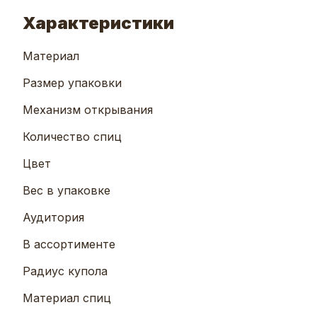
Характеристики
Материал
Размер упаковки
Механизм открывания
Количество спиц
Цвет
Вес в упаковке
Аудитория
В ассортименте
Радиус купола
Материал спиц