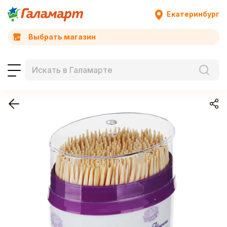
Екатеринбург
Выбрать магазин