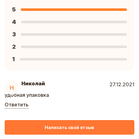
5
4
3
2
1
Николай
27.12.2021
Н
удобная упаковка
Ответить
Написать свой отзыв