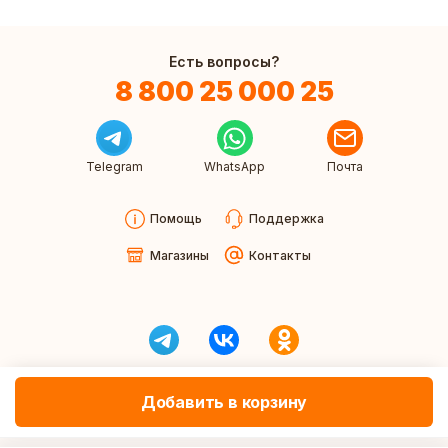
Есть вопросы?
8 800 25 000 25
Telegram
WhatsApp
Почта
Помощь
Поддержка
Магазины
Контакты
Добавить в корзину