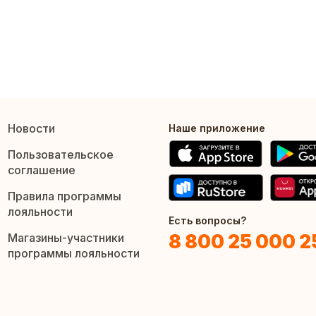
Новости
Наше приложение
Пользовательское
соглашение
Правила программы
лояльности
Есть вопросы?
8 800 25 000 2
Магазины-участники
программы лояльности