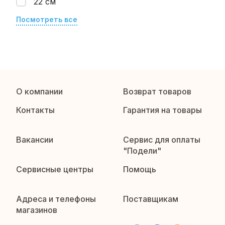
22 см
Посмотреть все
О компании
Возврат товаров
Контакты
Гарантия на товары
Вакансии
Сервис для оплаты
"Подели"
Сервисные центры
Помощь
Адреса и телефоны
Поставщикам
магазинов