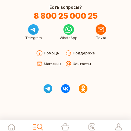
Есть вопросы?
8 800 25 000 25
Telegram
WhatsApp
Почта
Помощь
Поддержка
Магазины
Контакты