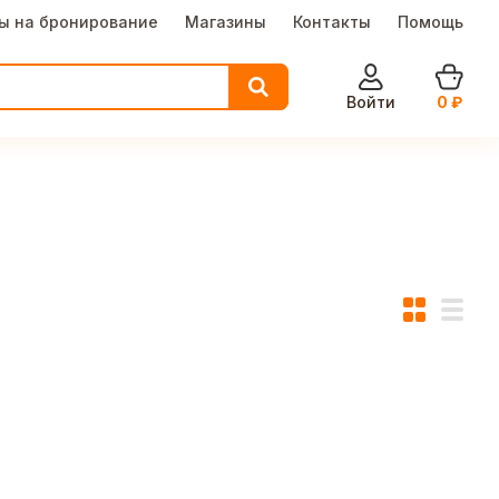
ы на бронирование
Магазины
Контакты
Помощь
Войти
0
₽