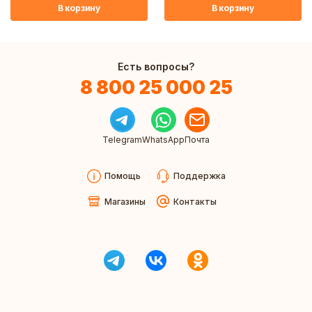
В корзину
В корзину
Есть вопросы?
8 800 25 000 25
Telegram
WhatsApp
Почта
Помощь
Поддержка
Магазины
Контакты