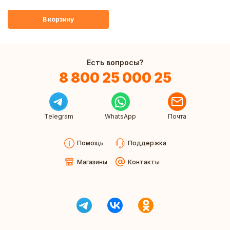
В корзину
Есть вопросы?
8 800 25 000 25
Telegram
WhatsApp
Почта
Помощь
Поддержка
Магазины
Контакты