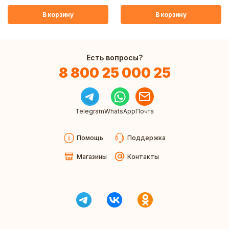
В корзину
В корзину
Есть вопросы?
8 800 25 000 25
Telegram
WhatsApp
Почта
Помощь
Поддержка
Магазины
Контакты