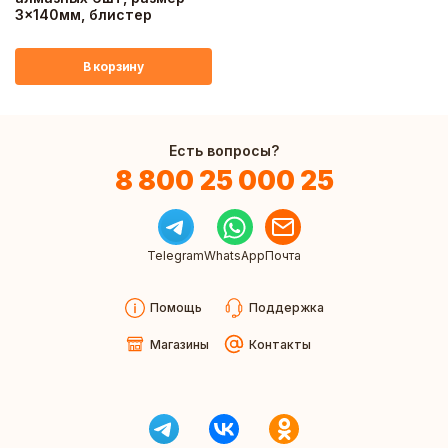
3x140мм, блистер
В корзину
Есть вопросы?
8 800 25 000 25
Telegram
WhatsApp
Почта
Помощь
Поддержка
Магазины
Контакты