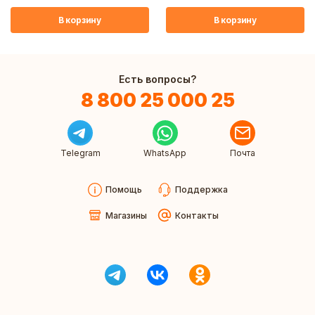
В корзину
В корзину
Есть вопросы?
8 800 25 000 25
Telegram
WhatsApp
Почта
Помощь
Поддержка
Магазины
Контакты