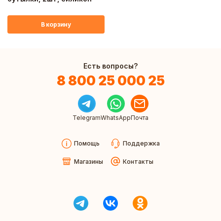
В корзину
Есть вопросы?
8 800 25 000 25
Telegram
WhatsApp
Почта
Помощь
Поддержка
Магазины
Контакты