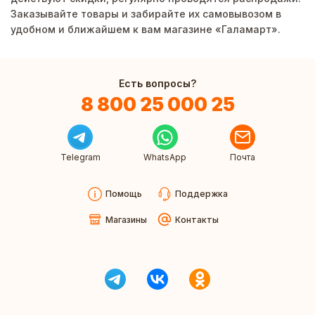
Заказывайте товары и забирайте их самовывозом в
удобном и ближайшем к вам магазине «Галамарт».
Есть вопросы?
8 800 25 000 25
Telegram
WhatsApp
Почта
Помощь
Поддержка
Магазины
Контакты